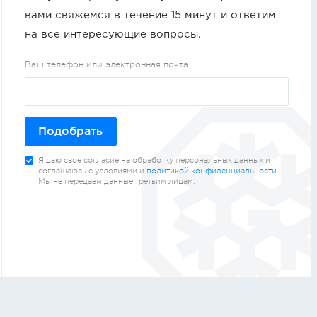
вами свяжемся в течение 15 минут и ответим
на все интересующие вопросы.
Ваш телефон или электронная почта
Подобрать
Я даю свое согласие на обработку персональных данных и
соглашаюсь с условиями и
политикой конфиденциальности
.
Мы не передаем данные третьим лицам.