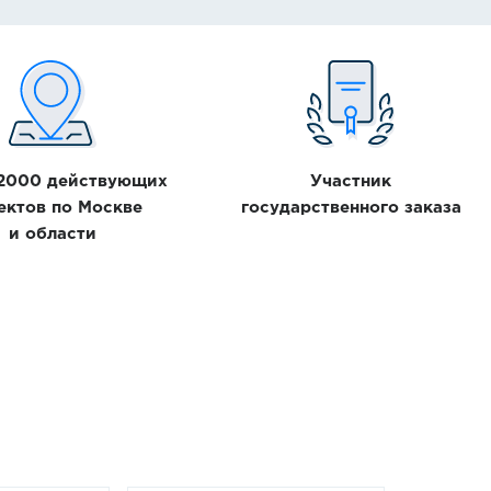
 2000 действующих
Участник
ектов по Москве
государственного заказа
и области