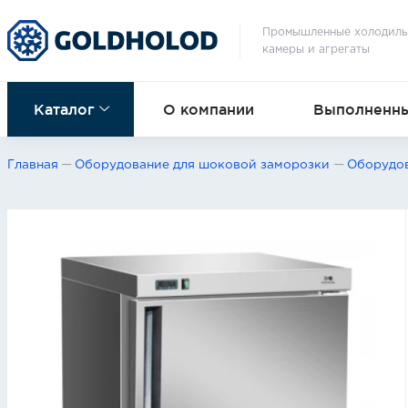
Промышленные холодиль
камеры и агрегаты
Каталог
О компании
Выполненны
Главная
Оборудование для шоковой заморозки
Оборудов